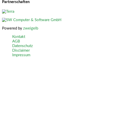
Partnerschaften
Powered by
zweigelb
Kontakt
AGB
Datenschutz
Disclaimer
Impressum