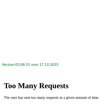
Version 03.08.51 vom 17.12.2025