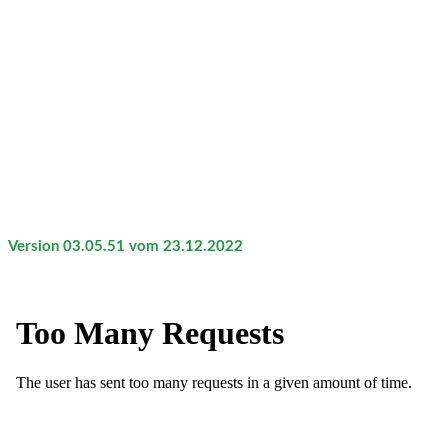
Version 03.05.51 vom 23.12.2022