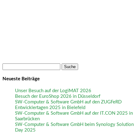
Suche
nach:
Neueste Beiträge
Unser Besuch auf der LogiMAT 2026
Besuch der EuroShop 2026 in Düsseldorf
SW-Computer & Software GmbH auf den ZUGFeRD
Entwicklertagen 2025 in Bielefeld
SW-Computer & Software GmbH auf der IT.CON 2025 in
Saarbrücken
SW-Computer & Software GmbH beim Synology Solution
Day 2025