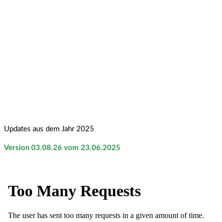
Updates aus dem Jahr 2025
Version 03.08.26 vom 23.06.2025