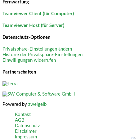
Fernwartung
Teamviewer Client (für Computer)
Teamviewer Host (für Server)
Datenschutz-Optionen
Privatsphäre-Einstellungen ändern
Historie der Privatsphäre-Einstellungen
Einwilligungen widerrufen
Partnerschaften
Powered by
zweigelb
Kontakt
AGB
Datenschutz
Disclaimer
Impressum