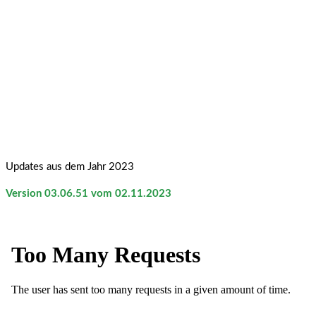
Updates aus dem Jahr 2023
Version 03.06.51 vom 02.11.2023