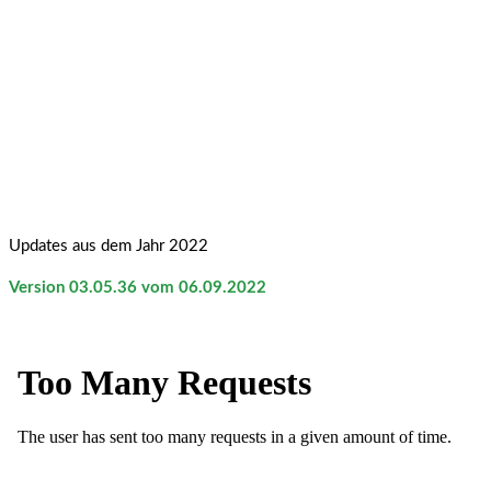
Updates aus dem Jahr 2022
Version 03.05.36 vom 06.09.2022