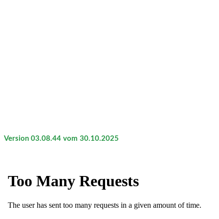
Version 03.08.44 vom 30.10.2025