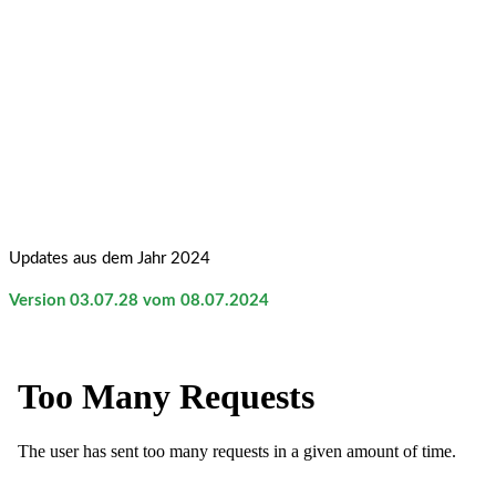
Updates aus dem Jahr 2024
Version 03.07.28 vom 08.07.2024