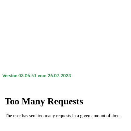
Version 03.06.51 vom 26.07.2023