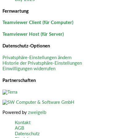
Fernwartung
Teamviewer Client (für Computer)
Teamviewer Host (für Server)
Datenschutz-Optionen
Privatsphäre-Einstellungen ändern
Historie der Privatsphäre-Einstellungen
Einwilligungen widerrufen
Partnerschaften
Powered by
zweigelb
Kontakt
AGB
Datenschutz