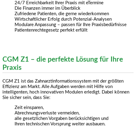
24/7 Erreichbarkeit Ihrer Praxis mit eTermine
Die Finanzen immer im Überblick
Zufriedene Patienten, die gerne wiederkommen
Wirtschaftlicher Erfolg durch Potenzial-Analysen
Modulare Anpassung – passen für Ihre Praxisbedürfnisse
Patientenrechtegesetz perfekt erfüllt
CGM Z1 – die perfekte Lösung für Ihre
Praxis
CGM Z1 ist das Zahnarztinformationssystem mit der größten
Effizienz am Markt. Alle Aufgaben werden mit Hilfe von
intelligenten, hoch innovativen Modulen erledigt. Dabei können
Sie sicher sein, dass Sie:
Zeit einsparen,
Abrechnungsverluste vermeiden,
alle gesetzlichen Vorgaben berücksichtigen und
Ihren technischen Vorsprung weiter ausbauen.