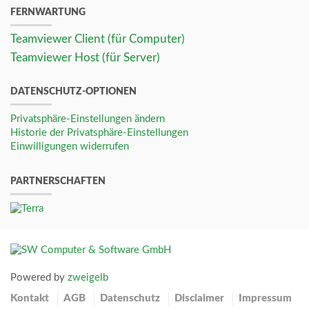
FERNWARTUNG
Teamviewer Client (für Computer)
Teamviewer Host (für Server)
DATENSCHUTZ-OPTIONEN
Privatsphäre-Einstellungen ändern
Historie der Privatsphäre-Einstellungen
Einwilligungen widerrufen
PARTNERSCHAFTEN
Powered by
zweigelb
Kontakt
AGB
Datenschutz
Disclaimer
Impressum