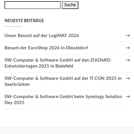
Suche
nach:
NEUESTE BEITRÄGE
Unser Besuch auf der LogiMAT 2026
Besuch der EuroShop 2026 in Düsseldorf
SW-Computer & Software GmbH auf den ZUGFeRD
Entwicklertagen 2025 in Bielefeld
SW-Computer & Software GmbH auf der IT.CON 2025 in
Saarbrücken
SW-Computer & Software GmbH beim Synology Solution
Day 2025