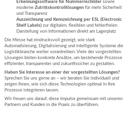
Erkennungssoftware für Nummernschilder
sowie
moderne
Zutrittskontrolllösungen
für mehr Sicherheit
und Transparenz
Auszeichnung und Kennzeichnung per ESL (Electronic
Shelf Labels)
zur digitalen, flexiblen und fehlerfreien
Darstellung von Informationen direkt am Lagerplatz
Die Messe hat eindrucksvoll gezeigt, wie stark
Automatisierung, Digitalisierung und intelligente Systeme die
Logistikbranche weiter vorantreiben. Viele der vorgestellten
Lösungen bieten konkrete Ansätze, um bestehende Prozesse
effizienter, transparenter und zukunftssicher zu gestalten.
Haben Sie Interesse an einer der vorgestellten Lösungen?
Sprechen Sie uns gerne an – wir beraten Sie individuell und
zeigen Ihnen, wie sich diese Technologien optimal in Ihre
Prozesse integrieren lassen.
Wir freuen uns darauf, diese Impulse gemeinsam mit unseren
Partnern und Kunden in die Praxis zu überführen.