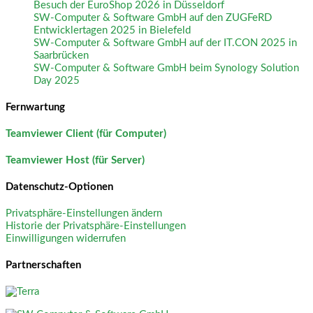
Besuch der EuroShop 2026 in Düsseldorf
SW-Computer & Software GmbH auf den ZUGFeRD
Entwicklertagen 2025 in Bielefeld
SW-Computer & Software GmbH auf der IT.CON 2025 in
Saarbrücken
SW-Computer & Software GmbH beim Synology Solution
Day 2025
Fernwartung
Teamviewer Client (für Computer)
Teamviewer Host (für Server)
Datenschutz-Optionen
Privatsphäre-Einstellungen ändern
Historie der Privatsphäre-Einstellungen
Einwilligungen widerrufen
Partnerschaften