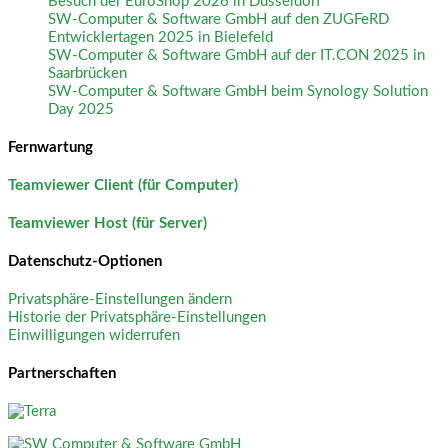
Besuch der EuroShop 2026 in Düsseldorf
SW-Computer & Software GmbH auf den ZUGFeRD
Entwicklertagen 2025 in Bielefeld
SW-Computer & Software GmbH auf der IT.CON 2025 in
Saarbrücken
SW-Computer & Software GmbH beim Synology Solution
Day 2025
Fernwartung
Teamviewer Client (für Computer)
Teamviewer Host (für Server)
Datenschutz-Optionen
Privatsphäre-Einstellungen ändern
Historie der Privatsphäre-Einstellungen
Einwilligungen widerrufen
Partnerschaften