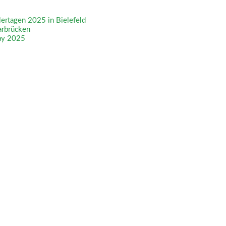
tagen 2025 in Bielefeld
arbrücken
ay 2025