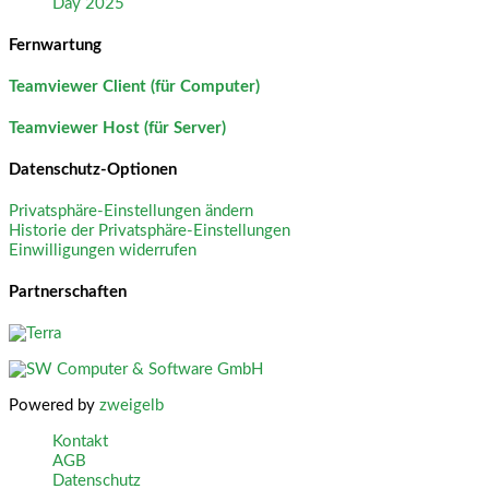
Day 2025
Fernwartung
Teamviewer Client (für Computer)
Teamviewer Host (für Server)
Datenschutz-Optionen
Privatsphäre-Einstellungen ändern
Historie der Privatsphäre-Einstellungen
Einwilligungen widerrufen
Partnerschaften
Powered by
zweigelb
Kontakt
AGB
Datenschutz