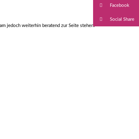
Facebook
Social Share
am jedoch weiterhin beratend zur Seite stehen!