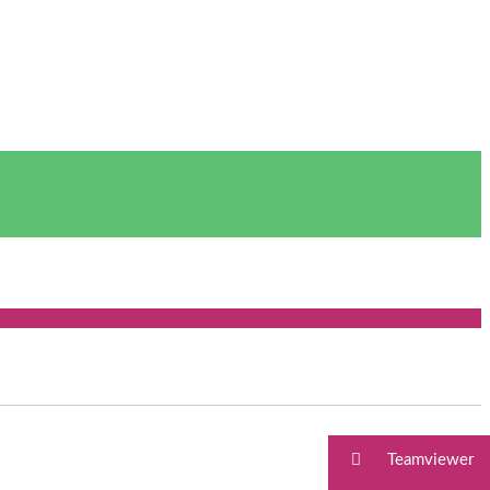
Teamviewer