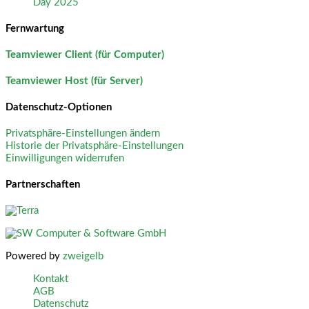
Day 2025
Fernwartung
Teamviewer Client (für Computer)
Teamviewer Host (für Server)
Datenschutz-Optionen
Privatsphäre-Einstellungen ändern
Historie der Privatsphäre-Einstellungen
Einwilligungen widerrufen
Partnerschaften
Powered by
zweigelb
Kontakt
AGB
Datenschutz