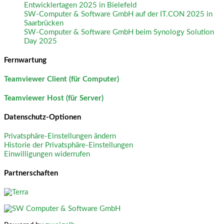
Entwicklertagen 2025 in Bielefeld
SW-Computer & Software GmbH auf der IT.CON 2025 in
Saarbrücken
SW-Computer & Software GmbH beim Synology Solution
Day 2025
Fernwartung
Teamviewer Client (für Computer)
Teamviewer Host (für Server)
Datenschutz-Optionen
Privatsphäre-Einstellungen ändern
Historie der Privatsphäre-Einstellungen
Einwilligungen widerrufen
Partnerschaften