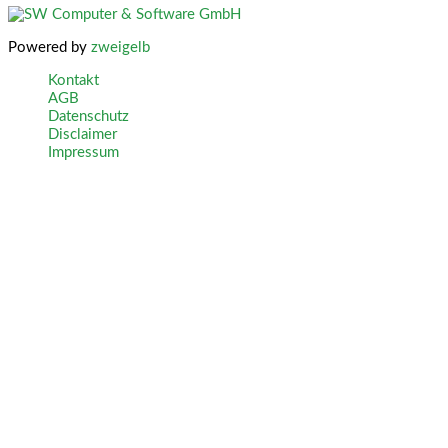
Powered by
zweigelb
Kontakt
AGB
Datenschutz
Disclaimer
Impressum