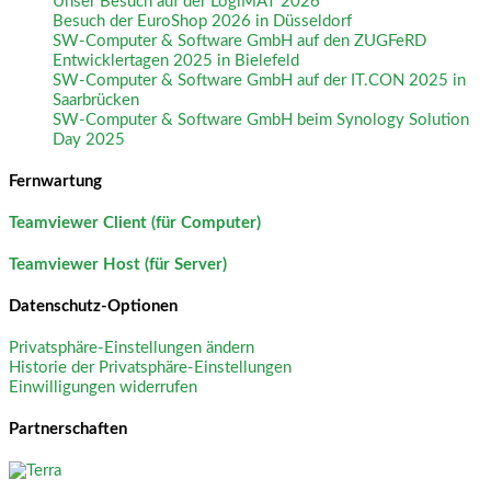
Unser Besuch auf der LogiMAT 2026
Besuch der EuroShop 2026 in Düsseldorf
SW-Computer & Software GmbH auf den ZUGFeRD
Entwicklertagen 2025 in Bielefeld
SW-Computer & Software GmbH auf der IT.CON 2025 in
Saarbrücken
SW-Computer & Software GmbH beim Synology Solution
Day 2025
Fernwartung
Teamviewer Client (für Computer)
Teamviewer Host (für Server)
Datenschutz-Optionen
Privatsphäre-Einstellungen ändern
Historie der Privatsphäre-Einstellungen
Einwilligungen widerrufen
Partnerschaften