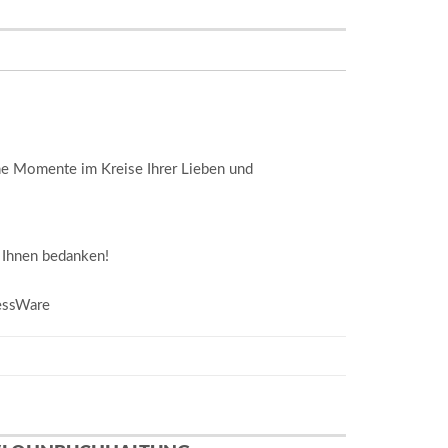
e Momente im Kreise Ihrer Lieben und
 Ihnen bedanken!
essWare