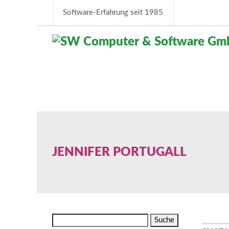
Software-Erfahrung seit 1985
JENNIFER PORTUGALL
Suche
nach: